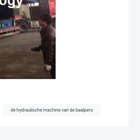
de hydraulische machine van de baalpers