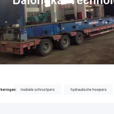
keringen:
mobiele schrootpers
hydraulische hooipers