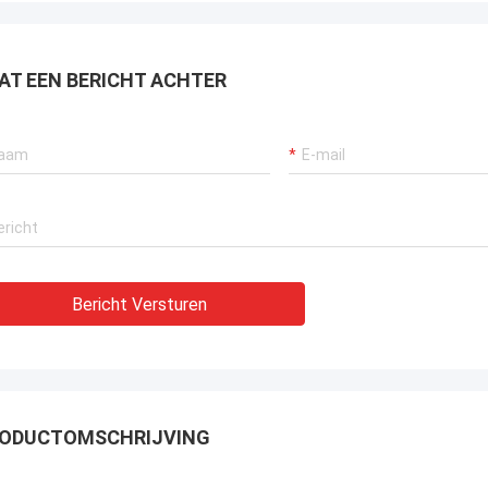
AT EEN BERICHT ACHTER
Bericht Versturen
ODUCTOMSCHRIJVING