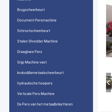
Brugscheerbeurt
Document Persmachine
Schrootscheerbeurt
Stalen Shredder Machine
Draagbare Pers
Grijp Machine vast
krokodillemetaalscheerbeurt
hydraulische hooipers
Verticale Pers Machine
De Pers van het metaalbriketteren