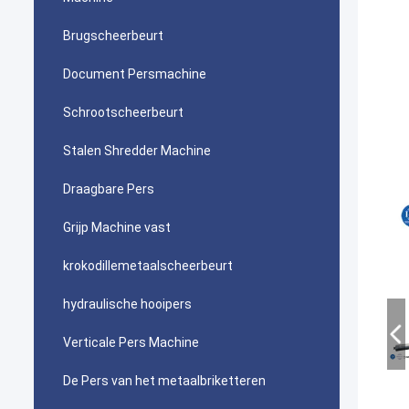
Brugscheerbeurt
Document Persmachine
Schrootscheerbeurt
Stalen Shredder Machine
Draagbare Pers
Grijp Machine vast
krokodillemetaalscheerbeurt
hydraulische hooipers
Verticale Pers Machine
De Pers van het metaalbriketteren