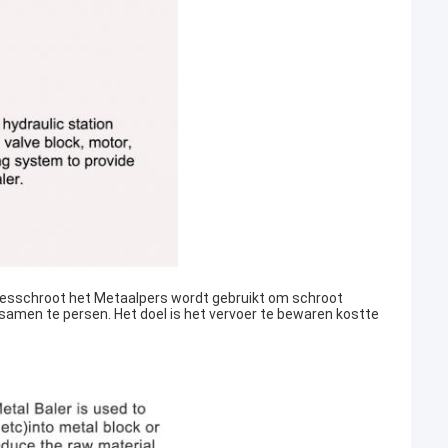
esschroot het Metaalpers wordt gebruikt om schroot
al samen te persen. Het doel is het vervoer te bewaren kostte