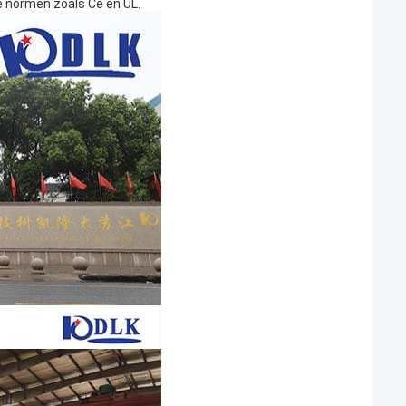
e normen zoals Ce en UL.