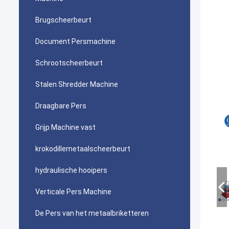
Brugscheerbeurt
Document Persmachine
Schrootscheerbeurt
Stalen Shredder Machine
Draagbare Pers
Grijp Machine vast
krokodillemetaalscheerbeurt
hydraulische hooipers
Verticale Pers Machine
De Pers van het metaalbriketteren